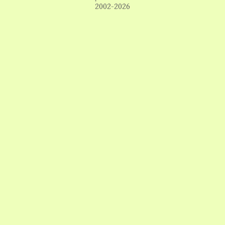
2002-2026